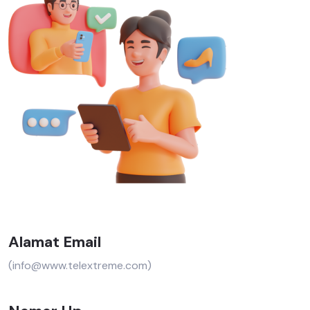
Alamat Email
(info@www.telextreme.com)