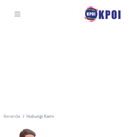
Beranda
Hubungi Kami